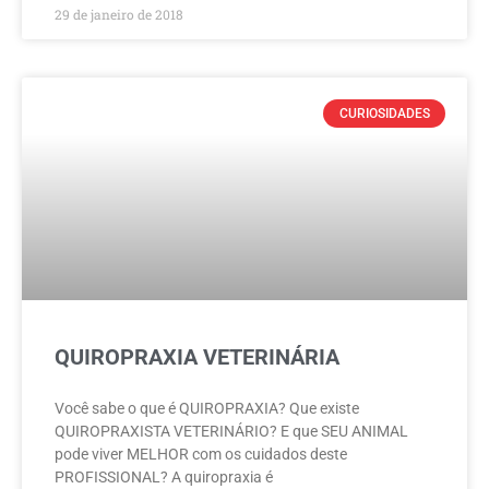
29 de janeiro de 2018
CURIOSIDADES
QUIROPRAXIA VETERINÁRIA
Você sabe o que é QUIROPRAXIA? Que existe
QUIROPRAXISTA VETERINÁRIO? E que SEU ANIMAL
pode viver MELHOR com os cuidados deste
PROFISSIONAL? A quiropraxia é