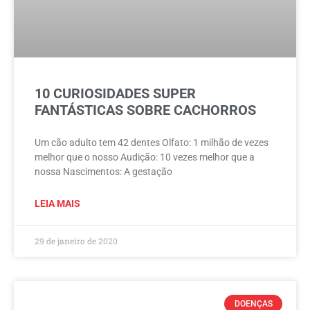
10 CURIOSIDADES SUPER
FANTÁSTICAS SOBRE CACHORROS
Um cão adulto tem 42 dentes Olfato: 1 milhão de vezes
melhor que o nosso Audição: 10 vezes melhor que a
nossa Nascimentos: A gestação
LEIA MAIS
29 de janeiro de 2020
DOENÇAS