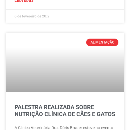
LEIA MAIS
6 de fevereiro de 2019
ALIMENTAÇÃO
PALESTRA REALIZADA SOBRE
NUTRIÇÃO CLÍNICA DE CÃES E GATOS
A Clínica Veterinária Dra. Dóris Bruder esteve no evento