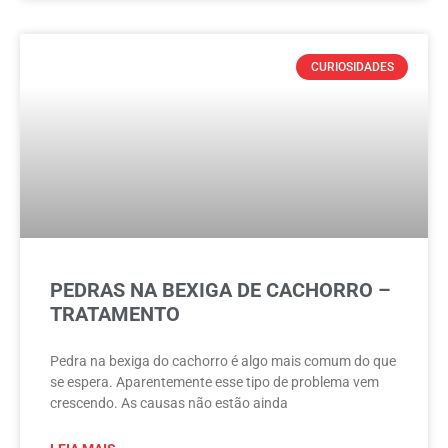
CURIOSIDADES
PEDRAS NA BEXIGA DE CACHORRO –
TRATAMENTO
Pedra na bexiga do cachorro é algo mais comum do que
se espera. Aparentemente esse tipo de problema vem
crescendo. As causas não estão ainda