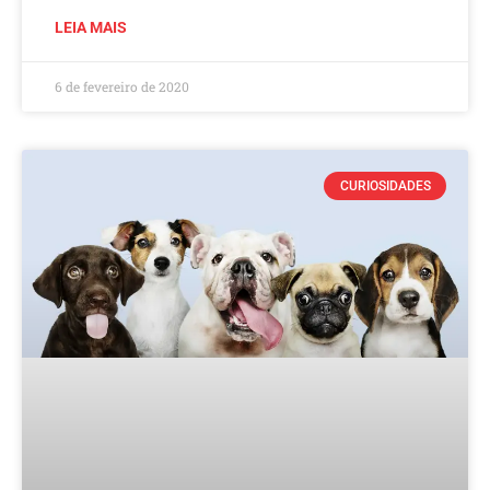
LEIA MAIS
6 de fevereiro de 2020
CURIOSIDADES