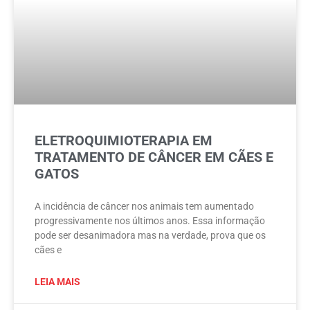
ELETROQUIMIOTERAPIA EM
TRATAMENTO DE CÂNCER EM CÃES E
GATOS
A incidência de câncer nos animais tem aumentado
progressivamente nos últimos anos. Essa informação
pode ser desanimadora mas na verdade, prova que os
cães e
LEIA MAIS