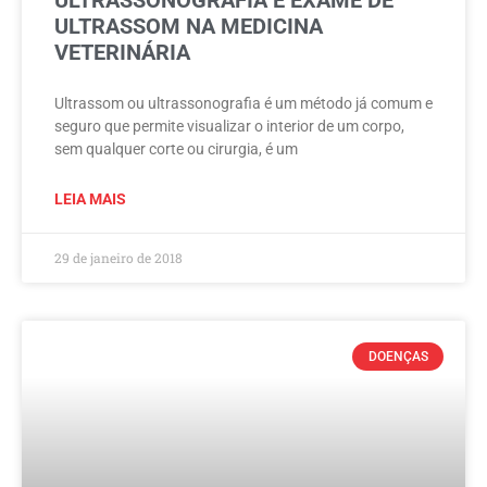
ULTRASSOM NA MEDICINA
VETERINÁRIA
Ultrassom ou ultrassonografia é um método já comum e
seguro que permite visualizar o interior de um corpo,
sem qualquer corte ou cirurgia, é um
LEIA MAIS
29 de janeiro de 2018
DOENÇAS