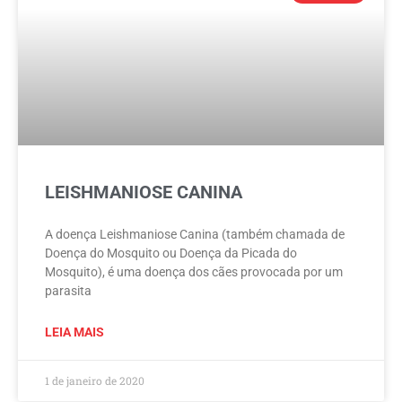
LEISHMANIOSE CANINA
A doença Leishmaniose Canina (também chamada de
Doença do Mosquito ou Doença da Picada do
Mosquito), é uma doença dos cães provocada por um
parasita
LEIA MAIS
1 de janeiro de 2020