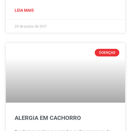
LEIA MAIS
29 de junho de 2017
DOENÇAS
ALERGIA EM CACHORRO