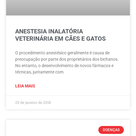
ANESTESIA INALATÓRIA
VETERINÁRIA EM CÃES E GATOS
O procedimento anestésico geralmente é causa de
preocupação por parte dos proprietários dos bichanos.
No entanto, o desenvolvimento de novos fármacos e
técnicas, juntamente com
LEIA MAIS
29 de janeiro de 2018
DOENÇAS