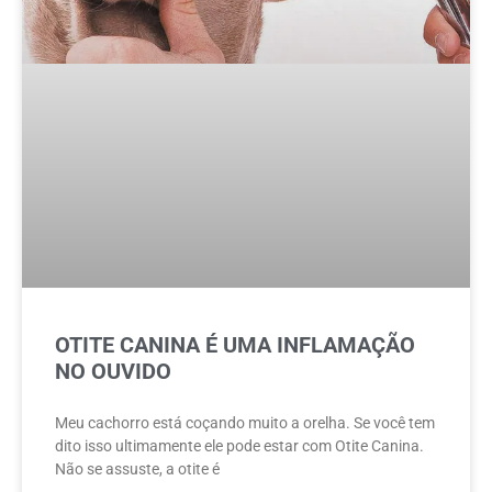
OTITE CANINA É UMA INFLAMAÇÃO
NO OUVIDO
Meu cachorro está coçando muito a orelha. Se você tem
dito isso ultimamente ele pode estar com Otite Canina.
Não se assuste, a otite é